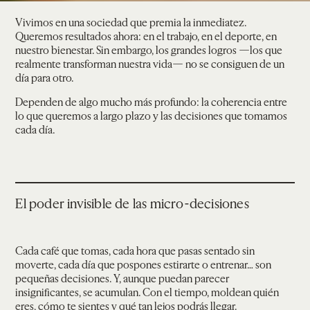
Vivimos en una sociedad que premia la inmediatez.
Queremos resultados ahora: en el trabajo, en el deporte, en
nuestro bienestar. Sin embargo, los grandes logros —los que
realmente transforman nuestra vida— no se consiguen de un
día para otro.
Dependen de algo mucho más profundo: la coherencia entre
lo que queremos a largo plazo y las decisiones que tomamos
cada día.
El poder invisible de las micro-decisiones
Cada café que tomas, cada hora que pasas sentado sin
moverte, cada día que pospones estirarte o entrenar… son
pequeñas decisiones. Y, aunque puedan parecer
insignificantes, se acumulan. Con el tiempo, moldean quién
eres, cómo te sientes y qué tan lejos podrás llegar.