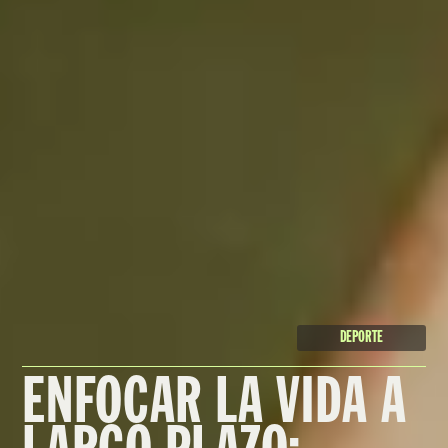
DEPORTE
ENFOCAR LA VIDA A